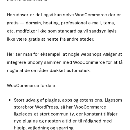
Herudover er det også kun selve WooCommerce der er
gratis — domain, hosting, professionel e-mail, tema,
etc. medfølger ikke som standard og vil sandsynligvis
ikke være gratis at hente fra andre steder.
Her ser man for eksempel, at nogle webshops vælger at
integrere Shopify sammen med WooCommerce for at få
nogle af de områder dækket automatisk.
WooCommerce fordele:
Stort udvalg af plugins, apps og extensions. Ligesom
storebror WordPress, så har WooCommerce
ligeledes et stort community, der konstant tilføjer
nye plugins og næsten altid er til rådighed med
hjælp, vejledning og sparring.