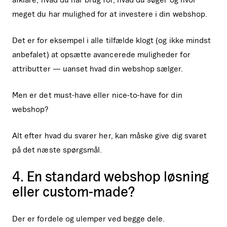
meget du har mulighed for at investere i din webshop.
Det er for eksempel i alle tilfælde klogt (og ikke mindst
anbefalet) at opsætte avancerede muligheder for
attributter — uanset hvad din webshop sælger.
Men er det must-have eller nice-to-have for din
webshop?
Alt efter hvad du svarer her, kan måske give dig svaret
på det næste spørgsmål.
4. En standard webshop løsning
eller custom-made?
Der er fordele og ulemper ved begge dele.