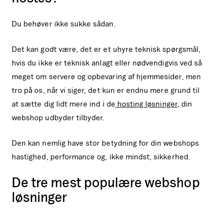
Du behøver ikke sukke sådan.
Det kan godt være, det er et uhyre teknisk spørgsmål,
hvis du ikke er teknisk anlagt eller nødvendigvis ved så
meget om servere og opbevaring af hjemmesider, men
tro på os, når vi siger, det kun er endnu mere grund til
at sætte dig lidt mere ind i de
hosting løsninger
, din
webshop udbyder tilbyder.
Den kan nemlig have stor betydning for din webshops
hastighed, performance og, ikke mindst, sikkerhed.
De tre mest populære webshop
løsninger