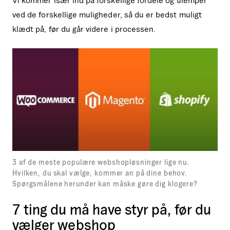
ved de forskellige muligheder, så du er bedst muligt
klædt på, før du går videre i processen.
3 af de meste populære webshopløsninger lige nu.
Hvilken, du skal vælge, kommer an på dine behov.
Spørgsmålene herunder kan måske gøre dig klogere?
7 ting du må have styr på, før du
vælger webshop