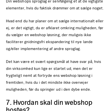
Din webshops sproglag er selvfølgelig et at de vigtigste
elementer, hvis du faktisk drømmer om at sælge noget.
Hvad end du har planer om at sælge internationalt eller
ej, er det vigtigt, du er afklaret omkring muligheden, før
du vælger en webshop løsning, der muligvis ikke
faciliterer gnidningsfri ekspandering til nye lande
og/eller implementering af andre sproglag.
Det kan være et svært spørgsmål at have svar på, hvis
din virksomhed kun lige er startet ud, men det er
frygteligt nemt at fortryde ens webshop løsning i
fremtiden, hvis du i det mindste ikke overvejer
muligheden, før du springer ud i den dybe ende.
7. Hvordan skal din webshop
hostes?