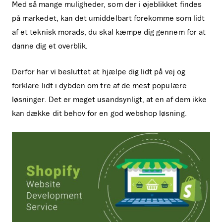
Med så mange muligheder, som der i øjeblikket findes
på markedet, kan det umiddelbart forekomme som lidt
af et teknisk morads, du skal kæmpe dig gennem for at
danne dig et overblik.
Derfor har vi besluttet at hjælpe dig lidt på vej og
forklare lidt i dybden om tre af de mest populære
løsninger. Det er meget usandsynligt, at en af dem ikke
kan dække dit behov for en god webshop løsning.