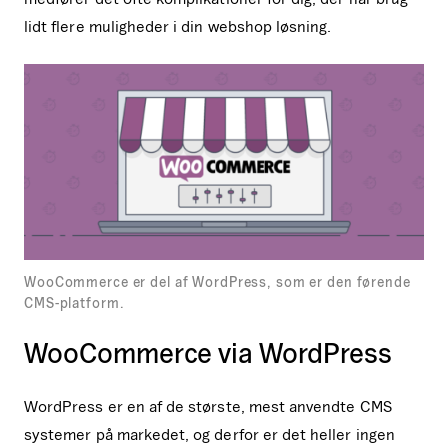
lidt flere muligheder i din webshop løsning.
WooCommerce er del af WordPress, som er den førende
CMS-platform.
WooCommerce via WordPress
WordPress er en af de største, mest anvendte CMS
systemer på markedet, og derfor er det heller ingen