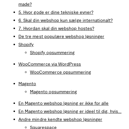
made?
5. Hvor gode er dine tekniske evner?
6. Skal din webshop kun sælge internationalt?
7. Hvordan skal din webshop hostes?
De tre mest populære webshop løsninger
Shopify
Shopify opsummering
WooCommerce via WordPress
WooCommerce opsummering
Magento
Magento opsummering
En Magento webshop løsning er ikke for alle
En Magento webshop løsning er ideel til dig, hvis…
Andre mindre kendte webshop løsninger
Squarespace