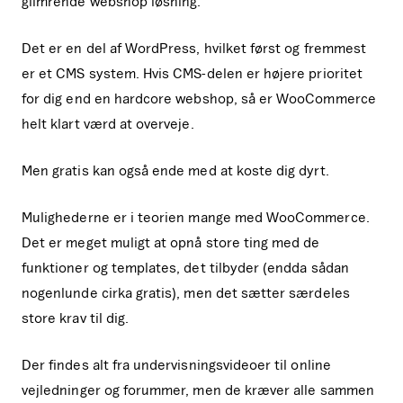
glimrende webshop løsning.
Det er en del af WordPress, hvilket først og fremmest
er et CMS system. Hvis CMS-delen er højere prioritet
for dig end en hardcore webshop, så er WooCommerce
helt klart værd at overveje.
Men gratis kan også ende med at koste dig dyrt.
Mulighederne er i teorien mange med WooCommerce.
Det er meget muligt at opnå store ting med de
funktioner og templates, det tilbyder (endda sådan
nogenlunde cirka gratis), men det sætter særdeles
store krav til dig.
Der findes alt fra undervisningsvideoer til online
vejledninger og forummer, men de kræver alle sammen