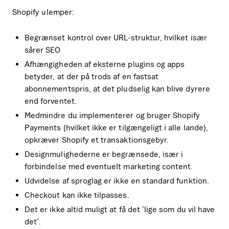
Shopify ulemper:
Begrænset kontrol over URL-struktur, hvilket især
sårer SEO
Afhængigheden af eksterne plugins og apps
betyder, at der på trods af en fastsat
abonnementspris, at det pludselig kan blive dyrere
end forventet.
Medmindre du implementerer og bruger Shopify
Payments (hvilket ikke er tilgængeligt i alle lande),
opkræver Shopify et transaktionsgebyr.
Designmulighederne er begrænsede, især i
forbindelse med eventuelt marketing content.
Udvidelse af sproglag er ikke en standard funktion.
Checkout kan ikke tilpasses.
Det er ikke altid muligt at få det ’lige som du vil have
det’.