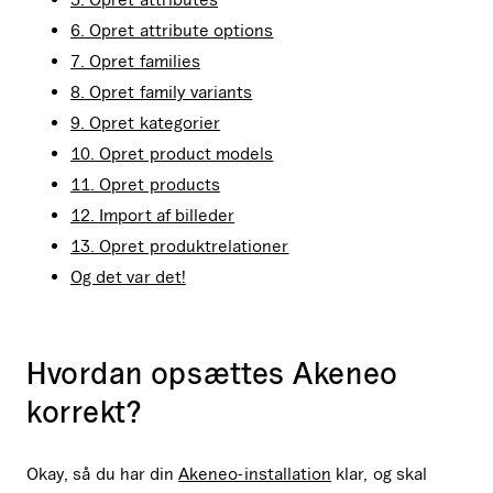
6. Opret attribute options
7. Opret families
8. Opret family variants
9. Opret kategorier
10. Opret product models
11. Opret products
12. Import af billeder
13. Opret produktrelationer
Og det var det!
Hvordan opsættes Akeneo
korrekt?
Okay, så du har din
Akeneo-installation
klar, og skal