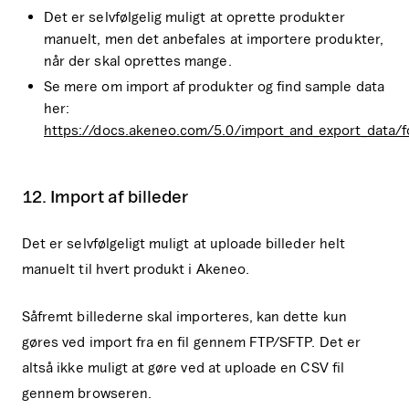
Det er selvfølgelig muligt at oprette produkter
manuelt, men det anbefales at importere produkter,
når der skal oprettes mange.
Se mere om import af produkter og find sample data
her:
https://docs.akeneo.com/5.0/import_and_export_data/f
12. Import af billeder
Det er selvfølgeligt muligt at uploade billeder helt
manuelt til hvert produkt i Akeneo.
Såfremt billederne skal importeres, kan dette kun
gøres ved import fra en fil gennem FTP/SFTP. Det er
altså ikke muligt at gøre ved at uploade en CSV fil
gennem browseren.