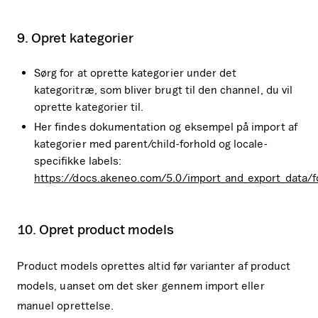
9. Opret kategorier
Sørg for at oprette kategorier under det
kategoritræ, som bliver brugt til den channel, du vil
oprette kategorier til.
Her findes dokumentation og eksempel på import af
kategorier med parent/child-forhold og locale-
specifikke labels:
https://docs.akeneo.com/5.0/import_and_export_data/f
10. Opret product models
Product models oprettes altid før varianter af product
models, uanset om det sker gennem import eller
manuel oprettelse.