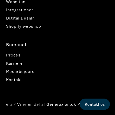
Websites
Integrationer
Digital Design
Shopify webshop
Bureauet
Proces
Karriere
Medarbejdere
Kontakt
Kontakt os
era / Vi er en del af
Generaxion.dk