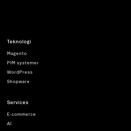
Teknologi
Magento
PIM systemer
WordPress
Shopware
Services
E-commerce
AI