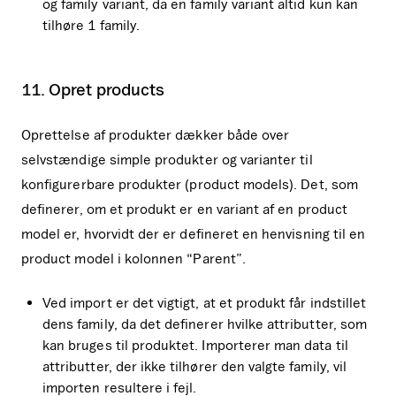
og family variant, da en family variant altid kun kan
tilhøre 1 family.
11. Opret products
Oprettelse af produkter dækker både over
selvstændige simple produkter og varianter til
konfigurerbare produkter (product models). Det, som
definerer, om et produkt er en variant af en product
model er, hvorvidt der er defineret en henvisning til en
product model i kolonnen “Parent”.
Ved import er det vigtigt, at et produkt får indstillet
dens family, da det definerer hvilke attributter, som
kan bruges til produktet. Importerer man data til
attributter, der ikke tilhører den valgte family, vil
importen resultere i fejl.