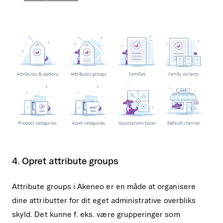
4. Opret attribute groups
Attribute groups i Akeneo er en måde at organisere
dine attributter for dit eget administrative overbliks
skyld. Det kunne f. eks. være grupperinger som