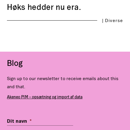
Høks hedder nu era.
|
Diverse
Blog
Sign up to our newsletter to receive emails about this
and that.
Akeneo PIM – opsætning og import af data
Dit navn
*