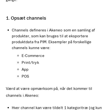
1. Opsæt channels
Channels defineres i Akeneo som en samling af
produkter, som kan bruges til at eksportere
produktdata fra PIM. Eksempler på forskellige
channels kunne være:
E-Commerce
Print/tryk
App
POS
Værd at være opmærksom på, når det kommer til
channels i Akeneo:
Hver channel kan være tildelt 1 kategoritræ (og kun