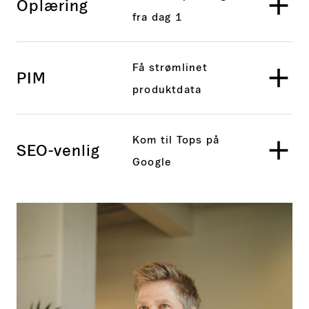
Oplæring
fra dag 1
Få strømlinet
PIM
produktdata
Kom til Tops på
SEO-venlig
Google