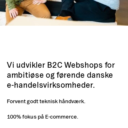
Vi udvikler B2C Webshops for
ambitiøse og førende danske
e-handelsvirksomheder.
Forvent godt teknisk håndværk.
100% fokus på E-commerce.