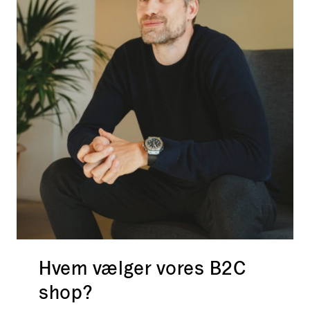
Hvem vælger vores B2C
shop?