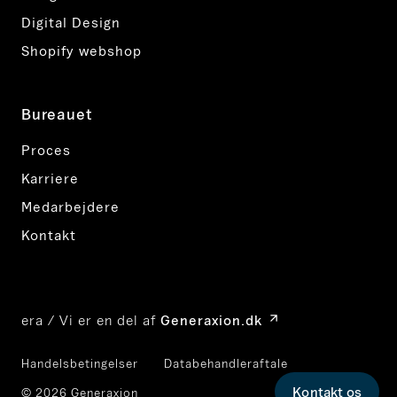
Digital Design
Shopify webshop
Bureauet
Proces
Karriere
Medarbejdere
Kontakt
era / Vi er en del af
Generaxion.dk
Handelsbetingelser
Databehandleraftale
Kontakt os
© 2026 Generaxion