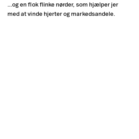
…og en flok flinke nørder, som hjælper jer
med at vinde hjerter og markedsandele.