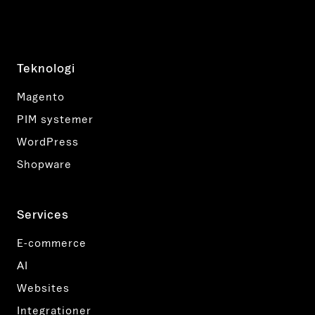
Teknologi
Magento
PIM systemer
WordPress
Shopware
Services
E-commerce
AI
Websites
Integrationer