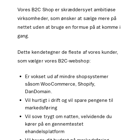
Vores B2C Shop er skræddersyet ambitiøse
virksomheder, som ønsker at sælge mere på
nettet uden at bruge en formue på at komme i
gang.
Dette kendetegner de fleste af vores kunder,
som vælger vores B2C-webshop:
Er vokset ud af mindre shopsystemer
såsom WooCommerce, Shopify,
DanDomain.
Vil hurtigt i drift og vil spare pengene til
markedsføring
Vil sove trygt om natten, velvidende du
kører på en gennemtestet
ehandelsplatform