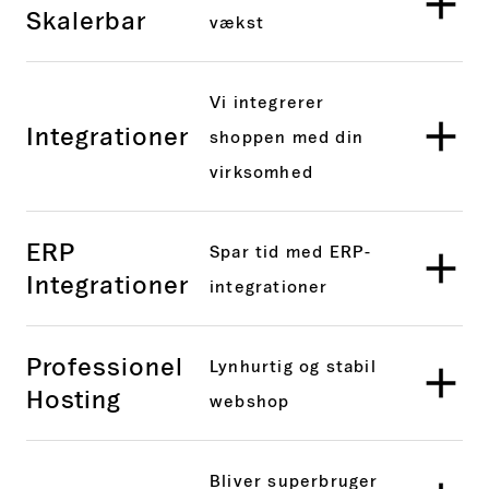
Skalerbar
vækst
Vi integrerer
Integrationer
shoppen med din
virksomhed
ERP
Spar tid med ERP-
Integrationer
integrationer
Professionel
Lynhurtig og stabil
Hosting
webshop
Bliver superbruger