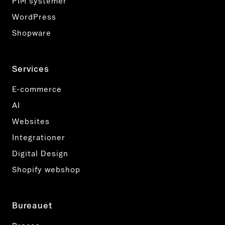
PIM systemer
WordPress
Shopware
Services
E-commerce
AI
Websites
Integrationer
Digital Design
Shopify webshop
Bureauet