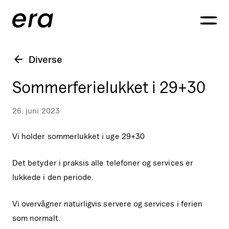
Generaxion
OPEN
Diverse
Sommerferielukket i 29+30
26. juni 2023
Vi holder sommerlukket i uge 29+30
Det betyder i praksis alle telefoner og services er
lukkede i den periode.
Vi overvågner naturligvis servere og services i ferien
som normalt.