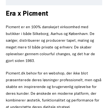
Era x Picment
Picment er en 100% danskejet virksomhed med
butikker i både Silkeborg, Aarhus og København. De
sælger, distribuerer og producerer tapet, maling og
meget mere til både private og erhverv. De skaber
oplevelser gennem colourful changes, og det har de
gjort siden 1983.
Picment.dk behov for en webshop, der ikke blot
præsenterede deres løsninger professionelt, men også
skabte en inspirerende og brugervenlig oplevelse for
deres kunder. De ønskede en moderne platform, der
kombinerer æstetik, funktionalitet og performance for
at understøtte deres digitale strategi.