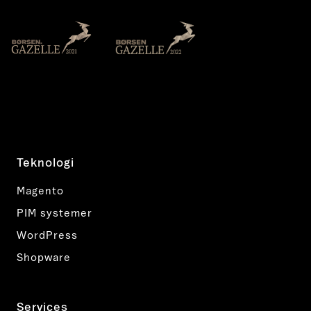
Teknologi
Magento
PIM systemer
WordPress
Shopware
Services