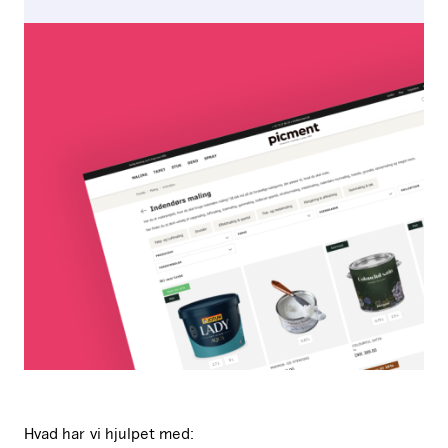
Hvad har vi hjulpet med: