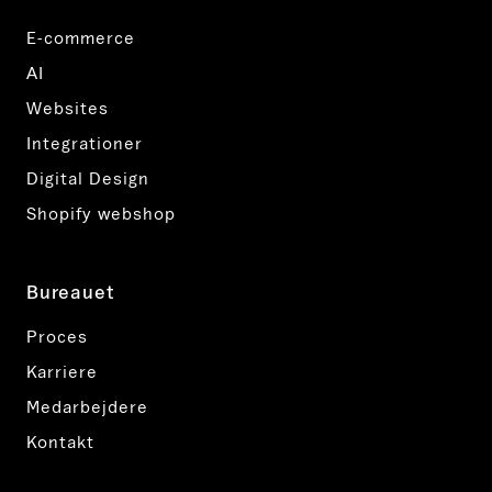
E-commerce
AI
Websites
Integrationer
Digital Design
Shopify webshop
Bureauet
Proces
Karriere
Medarbejdere
Kontakt