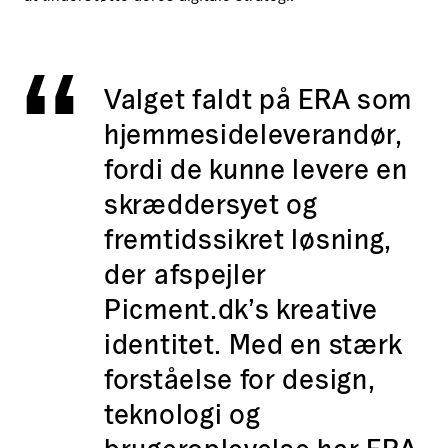
Valget faldt på ERA som
hjemmesideleverandør,
fordi de kunne levere en
skræddersyet og
fremtidssikret løsning,
der afspejler
Picment.dk’s kreative
identitet. Med en stærk
forståelse for design,
teknologi og