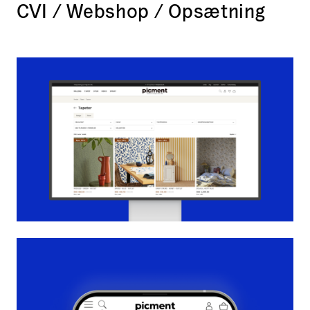
CVI / Webshop / Opsætning