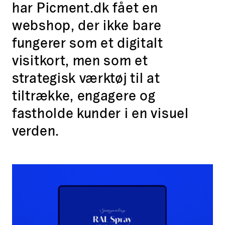
har Picment.dk fået en
webshop, der ikke bare
fungerer som et digitalt
visitkort, men som et
strategisk værktøj til at
tiltrække, engagere og
fastholde kunder i en visuel
verden.