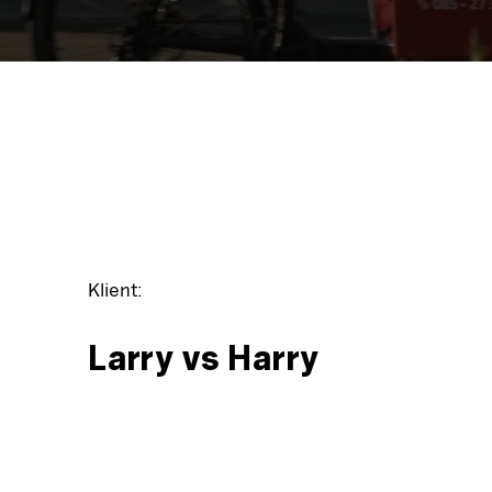
Klient:
Larry vs Harry