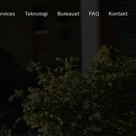
ervices
Teknologi
Bureauet
FAQ
Kontakt