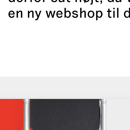
en ny webshop til 