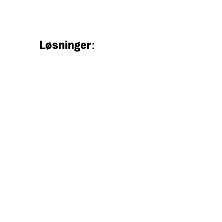
Løsninger
: