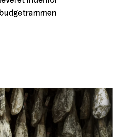
budgetrammen