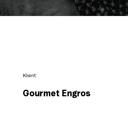
Klient:
Gourmet Engros