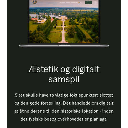
Æstetik og digitalt
samspil
Sitet skulle have to vigtige fokuspunkter: slottet
og den gode fortælling. Det handlede om digitalt
at åbne dørene til den historiske lokation - inden
det fysiske besøg overhovedet er planlagt.