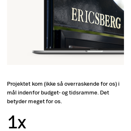
Projektet kom (ikke så overraskende for os) i
mål indenfor budget- og tidsramme. Det
betyder meget for os.
1
x