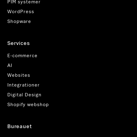
PIM systemer
WordPress
Shopware
Services
E-commerce
AI
Websites
Integrationer
Digital Design
Shopify webshop
Bureauet