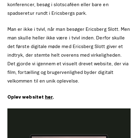
konferencer, besøg i slotscaféen eller bare en
spadseretur rundt i Ericsbergs park.
Man er ikke i tvivl, når man besøger Ericsberg Slott. Men
man skulle heller ikke være i tvivl inden. Derfor skulle
det første digitale møde med Ericsberg Slott giver et
indtryk, der stemte helt overens med virkeligheden.
Det gjorde vi igennem et visuelt drevet website, der via
film, fortælling og brugervenlighed byder digitalt
velkommen til en unik oplevelse.
Oplev websitet
her
.