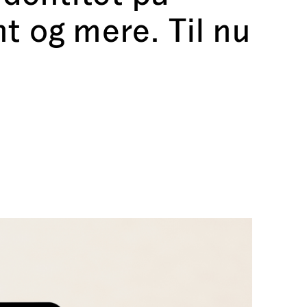
t og mere. Til nu