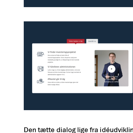
Den tætte dialog lige fra idéudvikli