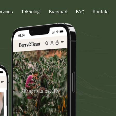
ervices
Teknologi
Bureauet
FAQ
Kontakt