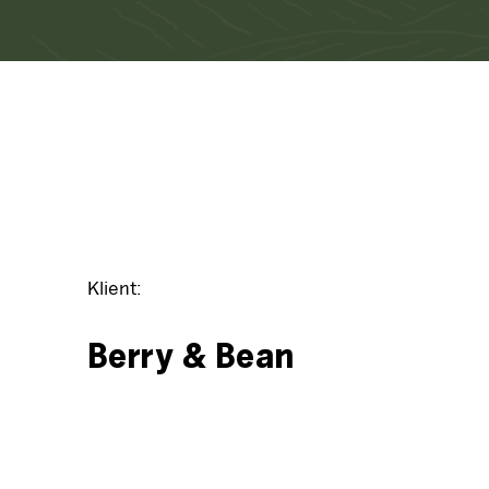
Klient:
Berry & Bean