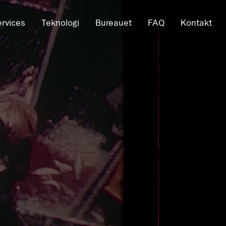
ervices
Teknologi
Bureauet
FAQ
Kontakt